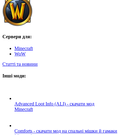
Сервери для:
Minecraft
WoW
Статті та новини
Інші моди:
Advanced Loot Info (ALI) - скачати мод
Minecraft
Comforts - скачати мод на спальні мішки й гамаки