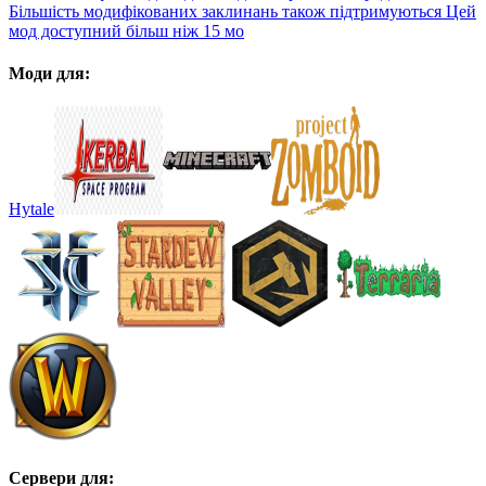
Більшість модифікованих заклинань також підтримуються Цей
мод доступний більш ніж 15 мо
Моди для:
Hytale
Сервери для: