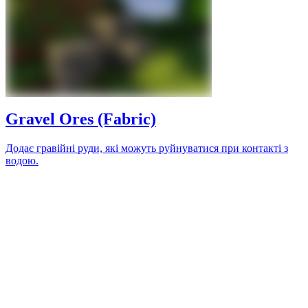
Gravel Ores (Fabric)
Додає гравійні руди, які можуть руйнуватися при контакті з
водою.